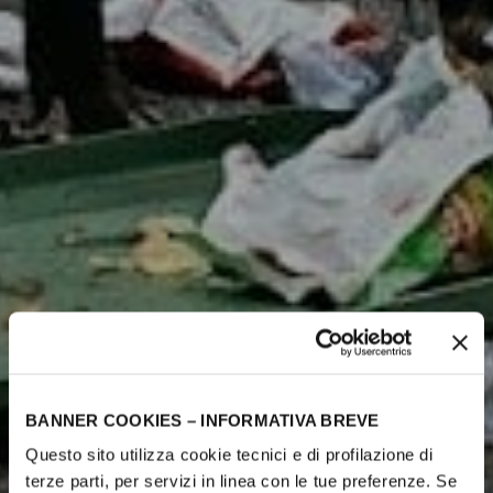
BANNER COOKIES – INFORMATIVA BREVE
Questo sito utilizza cookie tecnici e di profilazione di
terze parti, per servizi in linea con le tue preferenze. Se