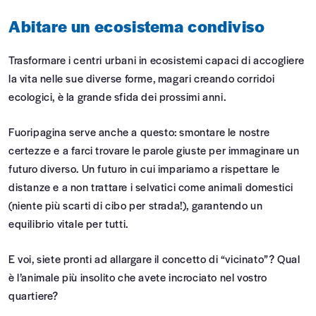
Abitare un ecosistema condiviso
Trasformare i centri urbani in ecosistemi capaci di accogliere
la vita nelle sue diverse forme, magari creando corridoi
ecologici, è la grande sfida dei prossimi anni.
Fuoripagina serve anche a questo: smontare le nostre
certezze e a farci trovare le parole giuste per immaginare un
futuro diverso. Un futuro in cui impariamo a rispettare le
distanze e a non trattare i selvatici come animali domestici
(niente più scarti di cibo per strada!), garantendo un
equilibrio vitale per tutti.
E voi, siete pronti ad allargare il concetto di “vicinato”? Qual
è l’animale più insolito che avete incrociato nel vostro
quartiere?