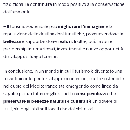
tradizionali e contribuire in modo positivo alla conservazione
dell’ambiente.
– Il turismo sostenibile può
migliorare l’immagine
e la
reputazione delle destinazioni turistiche, promuovendone la
bellezza
e supportandone i
valori
. Inoltre, può favorire
partnership internazionali, investimenti e nuove opportunità
di sviluppo a lungo termine.
In conclusione, in un mondo in cui il turismo è diventato una
forza trainante per lo sviluppo economico, quello sostenibile
nel cuore del Mediterraneo sta emergendo come linea da
seguire per un futuro migliore, nella
consapevolezza
che
preservare
le
bellezze naturali
e
culturali
è un dovere di
tutti, sia degli abitanti locali che dei visitatori.