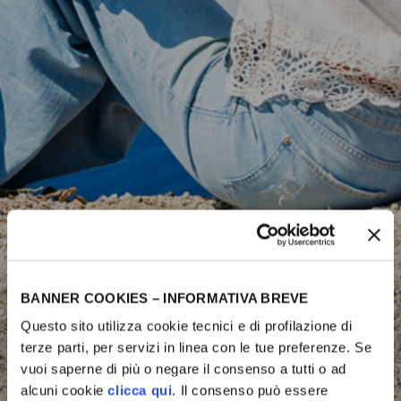
BANNER COOKIES – INFORMATIVA BREVE
Questo sito utilizza cookie tecnici e di profilazione di
terze parti, per servizi in linea con le tue preferenze. Se
vuoi saperne di più o negare il consenso a tutti o ad
alcuni cookie
clicca qui
. Il consenso può essere