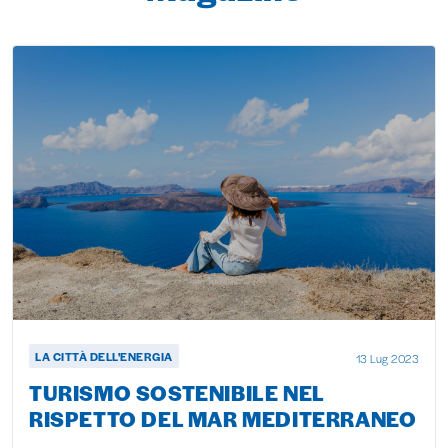
LA CITTÀ DELL'ENERGIA
13 Lug 2023
TURISMO SOSTENIBILE NEL
RISPETTO DEL MAR MEDITERRANEO