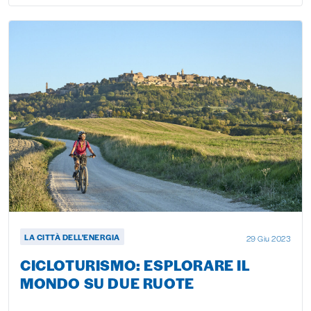
LA CITTÀ DELL'ENERGIA
29 Giu 2023
CICLOTURISMO: ESPLORARE IL
MONDO SU DUE RUOTE