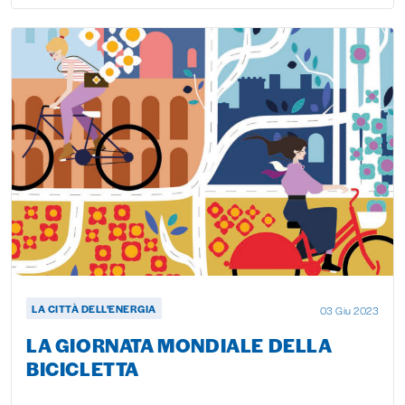
LA CITTÀ DELL'ENERGIA
03 Giu 2023
LA GIORNATA MONDIALE DELLA
BICICLETTA