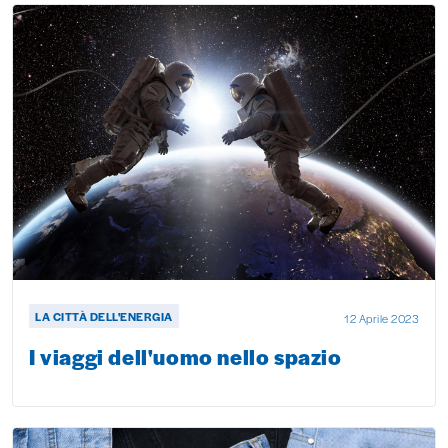
LA CITTÀ DELL'ENERGIA
12 Aprile 2023
I viaggi dell'uomo nello spazio