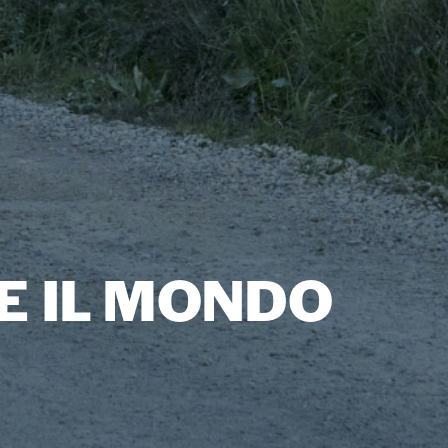
E IL MONDO