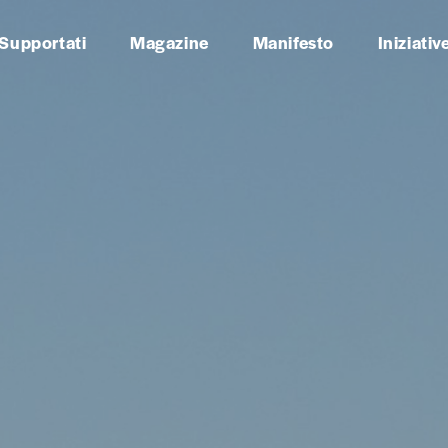
 Supportati
Magazine
Manifesto
Iniziativ