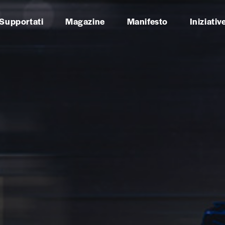
 Supportati
Magazine
Manifesto
Iniziativ