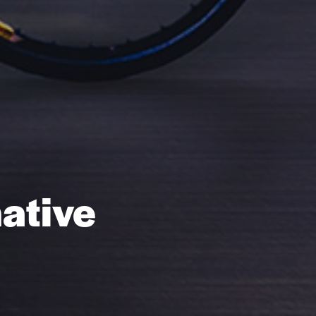
native