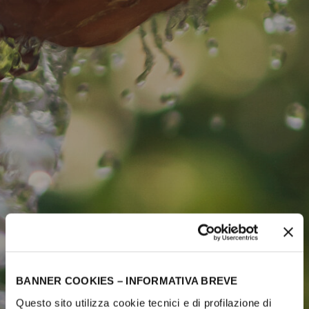
BANNER COOKIES – INFORMATIVA BREVE
Questo sito utilizza cookie tecnici e di profilazione di