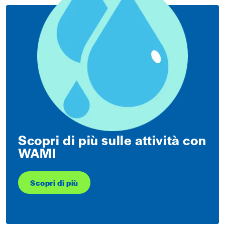
Scopri di più sulle attività con
WAMI
Scopri di più