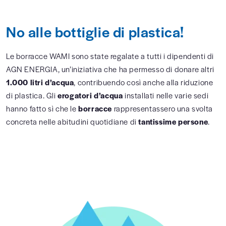
No alle bottiglie di plastica!
Le borracce WAMI sono state regalate a tutti i dipendenti di
AGN ENERGIA, un’iniziativa che ha permesso di donare altri
1.000 litri d’acqua
, contribuendo così anche alla riduzione
di plastica. Gli
erogatori d’acqua
installati nelle varie sedi
hanno fatto sì che le
borracce
rappresentassero una svolta
concreta nelle abitudini quotidiane di
tantissime persone
.