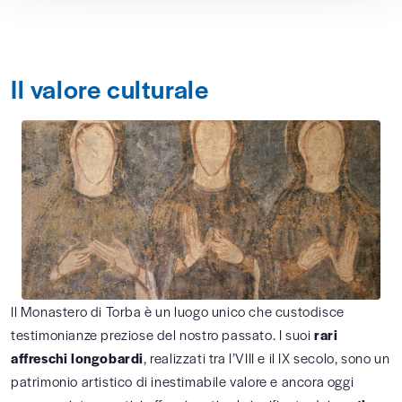
Il valore culturale
Il Monastero di Torba è un luogo unico che custodisce
testimonianze preziose del nostro passato. I suoi
rari
affreschi longobardi
, realizzati tra l’VIII e il IX secolo, sono un
patrimonio artistico di inestimabile valore e ancora oggi