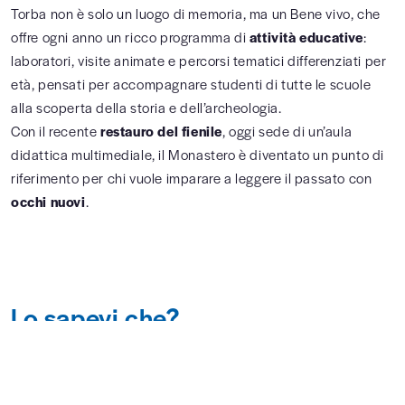
Torba non è solo un luogo di memoria, ma un Bene vivo, che
offre ogni anno un ricco programma di
attività educative
:
laboratori, visite animate e percorsi tematici differenziati per
età, pensati per accompagnare studenti di tutte le scuole
alla scoperta della storia e dell’archeologia.
Con il recente
restauro del fienile
, oggi sede di un’aula
didattica multimediale, il Monastero è diventato un punto di
riferimento per chi vuole imparare a leggere il passato con
occhi nuovi
.
Lo sapevi che?
È
È