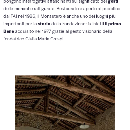
pongono interrogativi affascinanti sul significato dei
gesti
delle monache raffigurate. Restaurato e aperto al pubblico
dal FAI nel 1986, il Monastero è anche uno dei luoghi più
importanti per la
storia
della Fondazione: fu infatti il
primo
Bene
acquisito nel 1977 grazie al gesto visionario della
fondatrice Giulia Maria Crespi.