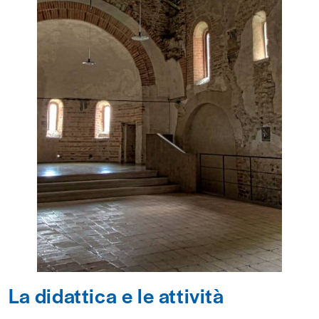
La didattica e le attività